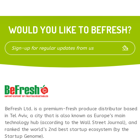
WOULD YOU LIKE TO BEFRESH?
BeFresh Ltd. is a premium-fresh produce distributor based
in Tel Aviv, a city that is also known as Europe’s main
technology hub (according to the Wall Street Journal), and
ranked the world’s 2nd best startup ecosystem (by the
Startup Genome).