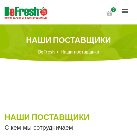
0
НАШИ ПОСТАВЩИКИ
BeFresh
>
Наши поставщики
НАШИ ПОСТАВЩИКИ
С кем мы сотрудничаем