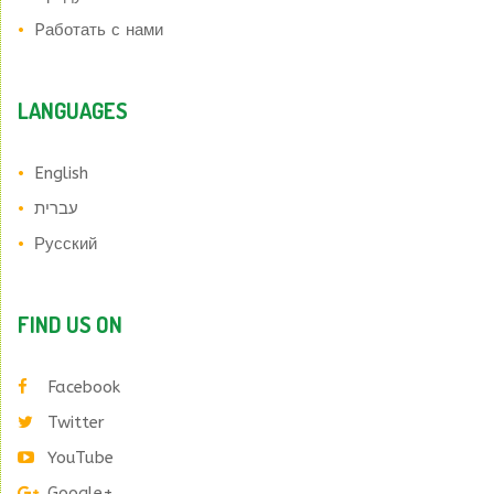
Pаботать с нами
LANGUAGES
English
עברית
Русский
FIND US ON
Facebook
Twitter
YouTube
Google+