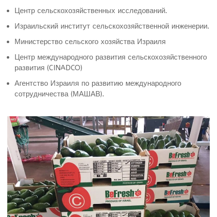
Центр сельскохозяйственных исследований.
Израильский институт сельскохозяйственной инженерии.
Министерство сельского хозяйства Израиля
Центр международного развития сельскохозяйственного
развития (CINADCO)
Агентство Израиля по развитию международного
сотрудничества (МАШАВ).