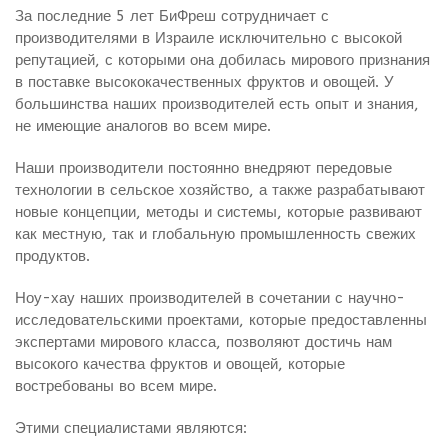
За последние 5 лет БиФреш сотрудничает с
производителями в Израиле исключительно с высокой
репутацией, с которыми она добилась мирового признания
в поставке высококачественных фруктов и овощей. У
большинства наших производителей есть опыт и знания,
не имеющие аналогов во всем мире.
Наши производители постоянно внедряют передовые
технологии в сельское хозяйство, а также разрабатывают
новые концепции, методы и системы, которые развивают
как местную, так и глобальную промышленность свежих
продуктов.
Ноу-хау наших производителей в сочетании с научно-
исследовательскими проектами, которые предоставленны
экспертами мирового класса, позволяют достичь нам
высокого качества фруктов и овощей, которые
востребованы во всем мире.
Этими специалистами являются: