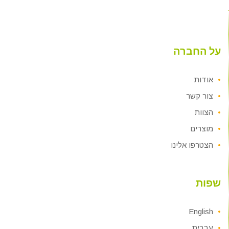
על החברה
אודות
צור קשר
הצוות
מוצרים
הצטרפו אלינו
שפות
English
עברית