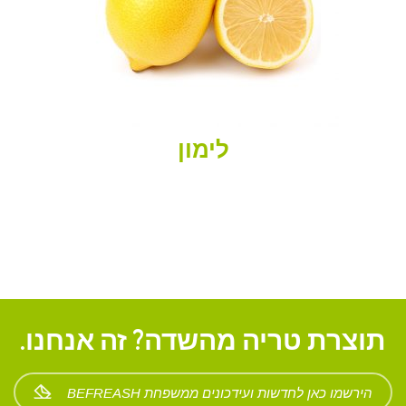
לימון
תוצרת טריה מהשדה? זה אנחנו.