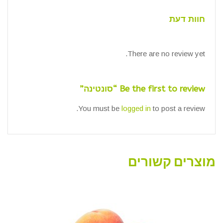
חוות דעת
There are no review yet.
Be the first to review “סונטינה”
You must be
logged in
to post a review.
מוצרים קשורים