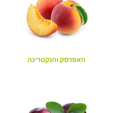
האפרסק והנקטרינה