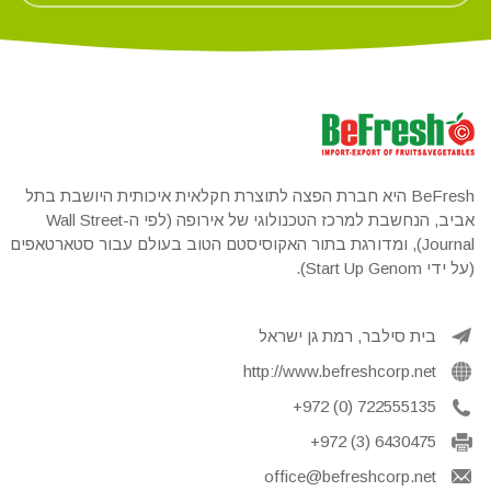
BeFresh היא חברת הפצה לתוצרת חקלאית איכותית היושבת בתל
אביב, הנחשבת למרכז הטכנולוגי של אירופה (לפי ה-Wall Street
Journal), ומדורגת בתור האקוסיסטם הטוב בעולם עבור סטארטאפים
(על ידי Start Up Genom).
בית סילבר, רמת גן ישראל
http://www.befreshcorp.net
+972 (0) 722555135
+972 (3) 6430475
office@befreshcorp.net