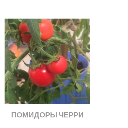
ПОМИДОРЫ ЧЕРРИ