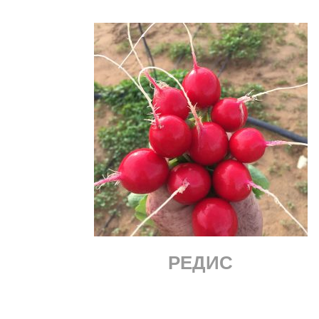
РЕДИС