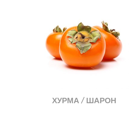
ХУРМА / ШАРОН