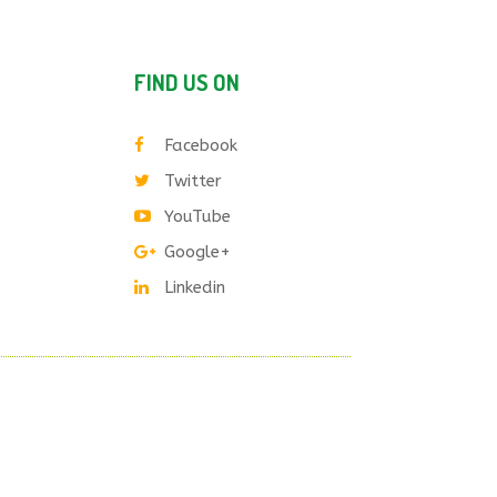
FIND US ON
Facebook
Twitter
YouTube
Google+
Linkedin