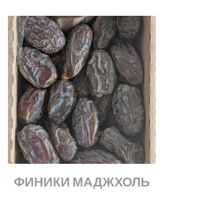
ФИНИКИ МАДЖХОЛЬ