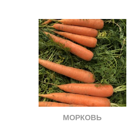
МОРКОВЬ