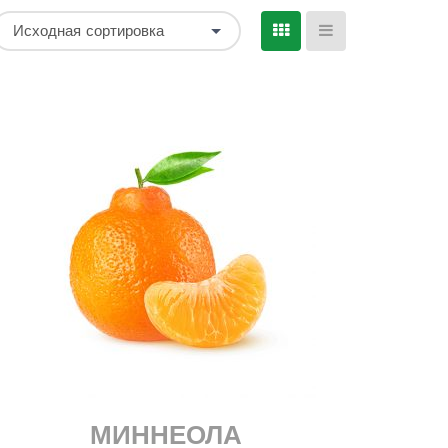
Исходная сортировка
МИННЕОЛА