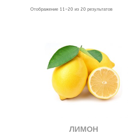
Отображение 11–20 из 20 результатов
ЛИМОН