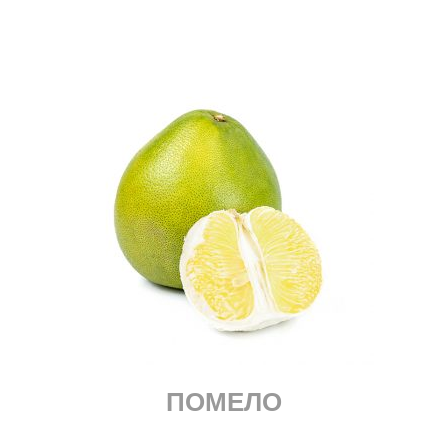
ПОМЕЛО