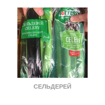
СЕЛЬДЕРЕЙ